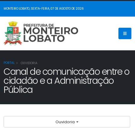
MONTEIRO LOBATO, SEXTA-FEIRA, 07 DE AGOSTO DE 2026
PORTAL
OUVIDORIA
Canal de comunicação entre o
cidadão e a Administração
Pública
Ouvidoria