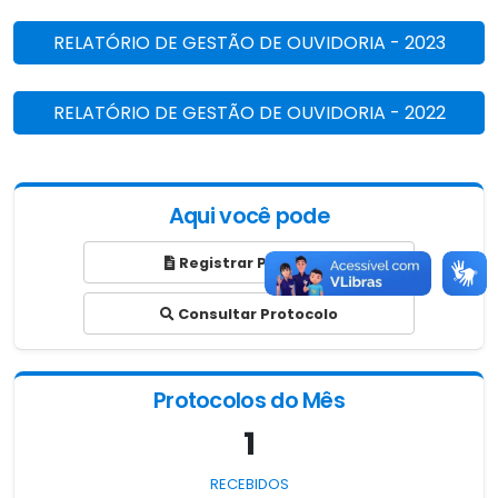
RELATÓRIO DE GESTÃO DE OUVIDORIA - 2023
RELATÓRIO DE GESTÃO DE OUVIDORIA - 2022
Aqui você pode
Registrar Protocolo
Consultar Protocolo
Protocolos do Mês
1
RECEBIDOS