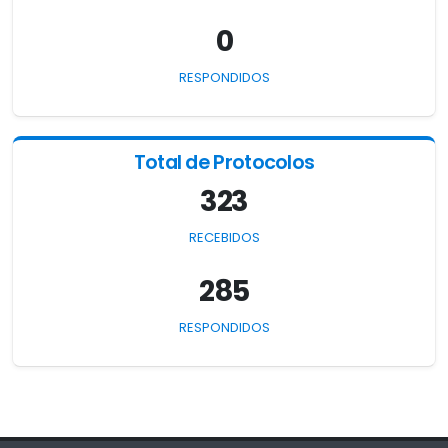
0
RESPONDIDOS
Total de Protocolos
323
RECEBIDOS
285
RESPONDIDOS