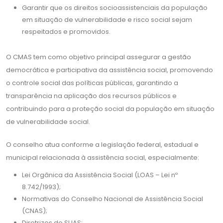
Garantir que os direitos socioassistenciais da população
em situação de vulnerabilidade e risco social sejam
respeitados e promovidos.
O CMAS tem como objetivo principal assegurar a gestão
democrática e participativa da assistência social, promovendo
o controle social das políticas públicas, garantindo a
transparência na aplicação dos recursos públicos e
contribuindo para a proteção social da população em situação
de vulnerabilidade social.
O conselho atua conforme a legislação federal, estadual e
municipal relacionada à assistência social, especialmente:
Lei Orgânica da Assistência Social (LOAS – Lei nº
8.742/1993);
Normativas do Conselho Nacional de Assistência Social
(CNAS);
Diretrizes do SUAS;