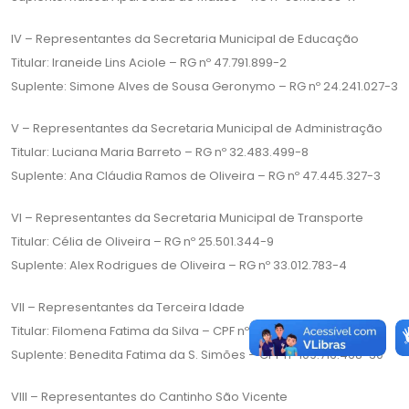
IV – Representantes da Secretaria Municipal de Educação
Titular: Iraneide Lins Aciole – RG nº 47.791.899-2
Suplente: Simone Alves de Sousa Geronymo – RG nº 24.241.027-3
V – Representantes da Secretaria Municipal de Administração
Titular: Luciana Maria Barreto – RG nº 32.483.499-8
Suplente: Ana Cláudia Ramos de Oliveira – RG nº 47.445.327-3
VI – Representantes da Secretaria Municipal de Transporte
Titular: Célia de Oliveira – RG nº 25.501.344-9
Suplente: Alex Rodrigues de Oliveira – RG nº 33.012.783-4
VII – Representantes da Terceira Idade
Titular: Filomena Fatima da Silva – CPF nº 109.716.308-36
Suplente: Benedita Fatima da S. Simões – CPF nº 109.716.468-30
VIII – Representantes do Cantinho São Vicente