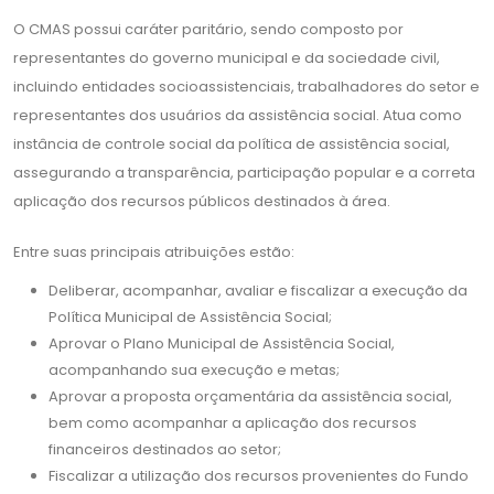
O CMAS possui caráter paritário, sendo composto por
representantes do governo municipal e da sociedade civil,
incluindo entidades socioassistenciais, trabalhadores do setor e
representantes dos usuários da assistência social. Atua como
instância de controle social da política de assistência social,
assegurando a transparência, participação popular e a correta
aplicação dos recursos públicos destinados à área.
Entre suas principais atribuições estão:
Deliberar, acompanhar, avaliar e fiscalizar a execução da
Política Municipal de Assistência Social;
Aprovar o Plano Municipal de Assistência Social,
acompanhando sua execução e metas;
Aprovar a proposta orçamentária da assistência social,
bem como acompanhar a aplicação dos recursos
financeiros destinados ao setor;
Fiscalizar a utilização dos recursos provenientes do Fundo