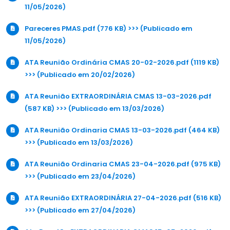
11/05/2026)
Pareceres PMAS.pdf (776 KB) >>> (Publicado em
11/05/2026)
ATA Reunião Ordinária CMAS 20-02-2026.pdf (1119 KB)
>>> (Publicado em 20/02/2026)
ATA Reunião EXTRAORDINÁRIA CMAS 13-03-2026.pdf
(587 KB) >>> (Publicado em 13/03/2026)
ATA Reunião Ordinaria CMAS 13-03-2026.pdf (464 KB)
>>> (Publicado em 13/03/2026)
ATA Reunião Ordinaria CMAS 23-04-2026.pdf (975 KB)
>>> (Publicado em 23/04/2026)
ATA Reunião EXTRAORDINÁRIA 27-04-2026.pdf (516 KB)
>>> (Publicado em 27/04/2026)