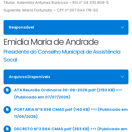
Titular: Adenilda Antunes Barbosa – RG nº 34.330.809-5
Suplente: Maria Fortunato – CPF nº 007.944.178-50
Responsável
Emidia Maria de Andrade
Presidente do Conselho Municipal de Assistência
Socal
Arquivos Disponíveis
ATA Reunião Ordinaria 30-06-2026.pdf (2153 KB) >>>
(Publicado em 07/07/2026)
PORTARIA Nº9.938 CMAS.pdf (140 KB) >>> (Publicado em
11/05/2026)
DECRETO Nº2.564 CMAS.pdf (353 KB) >>> (Publicado em