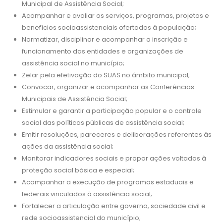
Municipal de Assistência Social;
Acompanhar e avaliar os serviços, programas, projetos e
benefícios socioassistenciais ofertados à população;
Normatizar, disciplinar e acompanhar a inscrição e
funcionamento das entidades e organizações de
assistência social no município;
Zelar pela efetivação do SUAS no âmbito municipal;
Convocar, organizar e acompanhar as Conferências
Municipais de Assistência Social;
Estimular e garantir a participação popular e o controle
social das políticas públicas de assistência social;
Emitir resoluções, pareceres e deliberações referentes às
ações da assistência social;
Monitorar indicadores sociais e propor ações voltadas à
proteção social básica e especial;
Acompanhar a execução de programas estaduais e
federais vinculados à assistência social;
Fortalecer a articulação entre governo, sociedade civil e
rede socioassistencial do município;