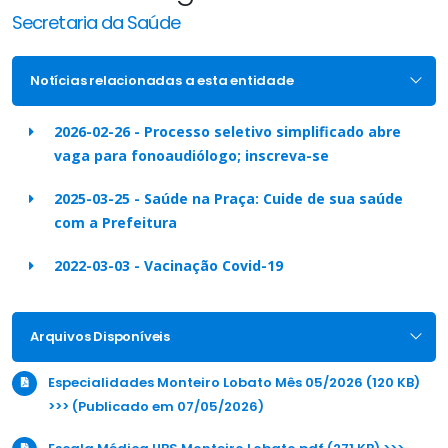
Secretaria da Saúde
Notícias relacionadas a esta entidade
2026-02-26 - Processo seletivo simplificado abre
vaga para fonoaudiólogo; inscreva-se
2025-03-25 - Saúde na Praça: Cuide de sua saúde
com a Prefeitura
2022-03-03 - Vacinação Covid-19
Arquivos Disponíveis
Especialidades Monteiro Lobato Mês 05/2026 (120 KB)
>>> (Publicado em 07/05/2026)