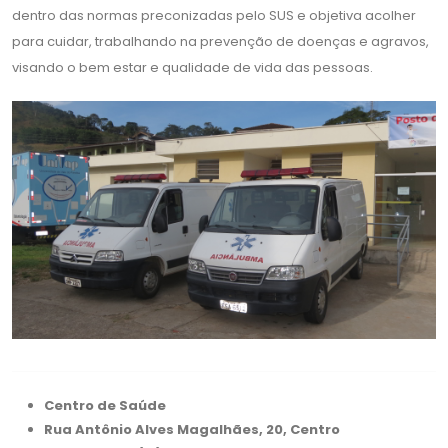
dentro das normas preconizadas pelo SUS e objetiva acolher
para cuidar, trabalhando na prevenção de doenças e agravos,
visando o bem estar e qualidade de vida das pessoas.
Centro de Saúde
Rua Antônio Alves Magalhães, 20, Centro