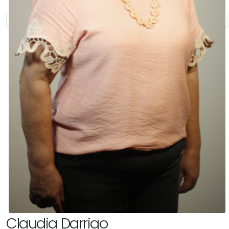
Claudia Darrigo