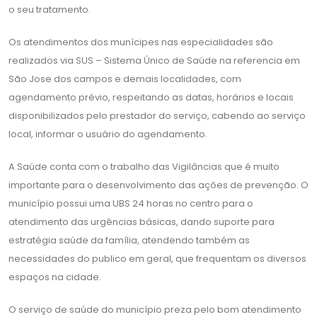
o seu tratamento.
Os atendimentos dos munícipes nas especialidades são
realizados via SUS – Sistema Único de Saúde na referencia em
São Jose dos campos e demais localidades, com
agendamento prévio, respeitando as datas, horários e locais
disponibilizados pelo prestador do serviço, cabendo ao serviço
local, informar o usuário do agendamento.
A Saúde conta com o trabalho das Vigilâncias que é muito
importante para o desenvolvimento das ações de prevenção. O
município possui uma UBS 24 horas no centro para o
atendimento das urgências básicas, dando suporte para
estratégia saúde da família, atendendo também as
necessidades do publico em geral, que frequentam os diversos
espaços na cidade.
O serviço de saúde do município preza pelo bom atendimento