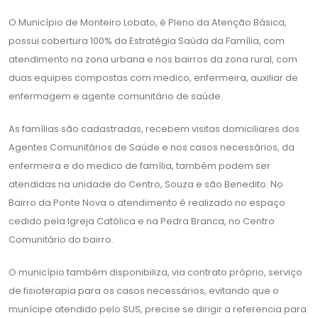
O Município de Monteiro Lobato, é Pleno da Atenção Básica,
possui cobertura 100% da Estratégia Saúda da Família, com
atendimento na zona urbana e nos bairros da zona rural, com
duas equipes compostas com medico, enfermeira, auxiliar de
enfermagem e agente comunitário de saúde.
As famílias são cadastradas, recebem visitas domiciliares dos
Agentes Comunitários de Saúde e nos casos necessários, da
enfermeira e do medico de família, também podem ser
atendidas na unidade do Centro, Souza e são Benedito. No
Bairro da Ponte Nova o atendimento é realizado no espaço
cedido pela Igreja Católica e na Pedra Branca, no Centro
Comunitário do bairro.
O município também disponibiliza, via contrato próprio, serviço
de fisioterapia para os casos necessários, evitando que o
munícipe atendido pelo SUS, precise se dirigir a referencia para