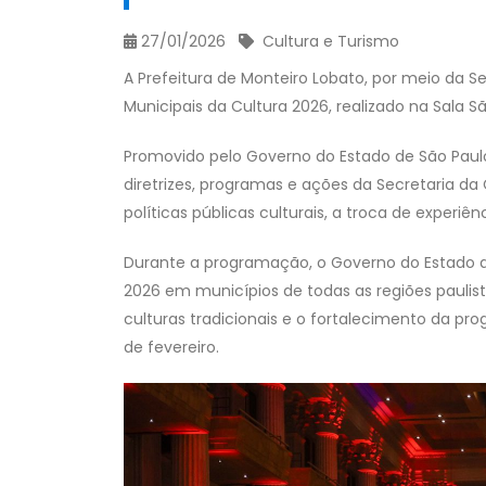
27/01/2026
Cultura e Turismo
A Prefeitura de Monteiro Lobato, por meio da S
Municipais da Cultura 2026, realizado na Sala Sã
Promovido pelo Governo do Estado de São Paulo,
diretrizes, programas e ações da Secretaria da
políticas públicas culturais, a troca de experiê
Durante a programação, o Governo do Estado a
2026 em municípios de todas as regiões paulista
culturas tradicionais e o fortalecimento da pro
de fevereiro.