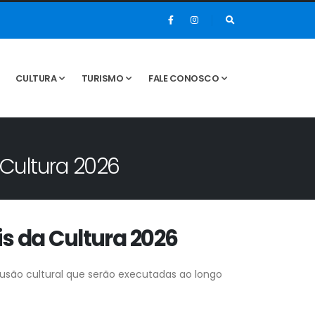
CULTURA
TURISMO
FALE CONOSCO
 Cultura 2026
is da Cultura 2026
são cultural que serão executadas ao longo