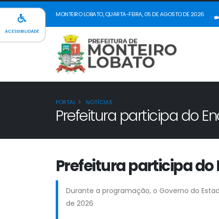
MONTEIRO LOBATO, QUARTA-FEIRA, 05 DE AGOSTO DE 2026
ACESSIBILIDADE
PORTAL
NOTÍCIAS
Prefeitura participa do 
Prefeitura participa d
Durante a programação, o Governo do Estad
de 2026