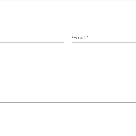
E-mail *