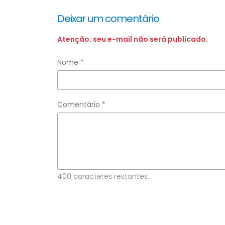
Deixar um comentário
Atenção: seu e-mail não será publicado.
Nome *
Comentário *
400 caracteres restantes.