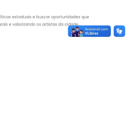
ticas estaduais e buscar oportunidades que
ais e valorizando os artistas da cidade.