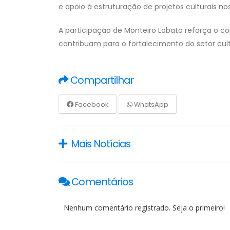
e apoio à estruturação de projetos culturais no
A participação de Monteiro Lobato reforça o 
contribuam para o fortalecimento do setor cultu
Compartilhar
Facebook
WhatsApp
Mais Notícias
Comentários
Nenhum comentário registrado. Seja o primeiro!