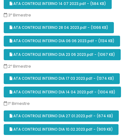
ATA CONTROLE INTERNO 14 07 2023.pdf - (584 KB)
3º Bimestre
ATA CONTROLE INTERNO 28 04 2023.pdf - (1066 KB)
ATA CONTROLE INTERNO DIA 06 06 2023.pdf - (1134 KB)
ATA CONTROLE INTERNO DIA 23 06 2023.pdf - (1067 KB)
2º Bimestre
ATA CONTROLE INTERNO DIA 17 03 2023.pdf - (1374 KB)
ATA CONTROLE INTERNO DIA 14 04 2023.pdf - (1004 KB)
1º Bimestre
ATA CONTROLE INTERNO DIA 27.01.2023.pdf - (674 KB)
ATA CONTROLE INTERNO DIA 10.02.2023.pdf - (909 KB)