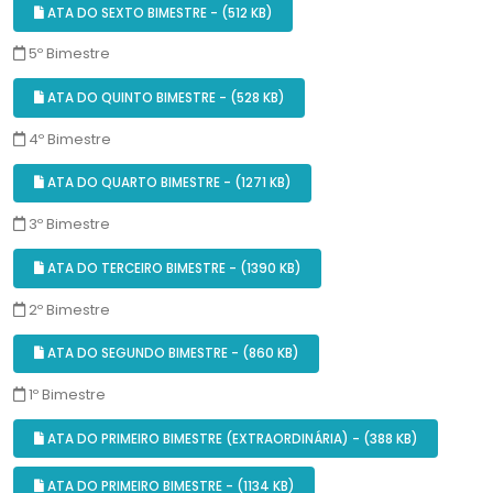
ATA DO SEXTO BIMESTRE - (512 KB)
5º Bimestre
ATA DO QUINTO BIMESTRE - (528 KB)
4º Bimestre
ATA DO QUARTO BIMESTRE - (1271 KB)
3º Bimestre
ATA DO TERCEIRO BIMESTRE - (1390 KB)
2º Bimestre
ATA DO SEGUNDO BIMESTRE - (860 KB)
1º Bimestre
ATA DO PRIMEIRO BIMESTRE (EXTRAORDINÁRIA) - (388 KB)
ATA DO PRIMEIRO BIMESTRE - (1134 KB)