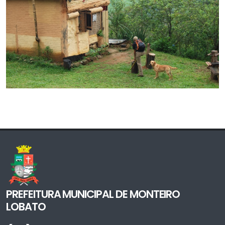
PREFEITURA MUNICIPAL DE MONTEIRO
LOBATO