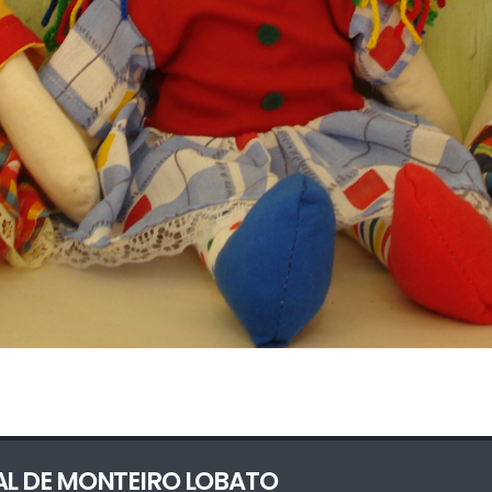
AL DE MONTEIRO LOBATO