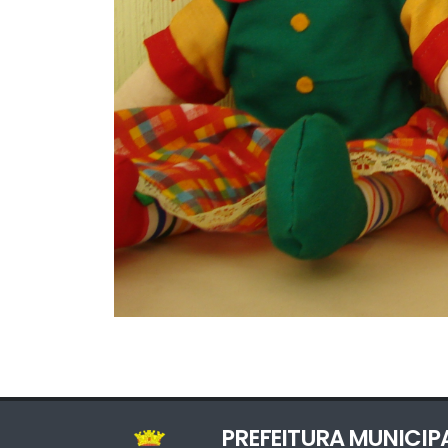
PREFEITURA MUNICIP