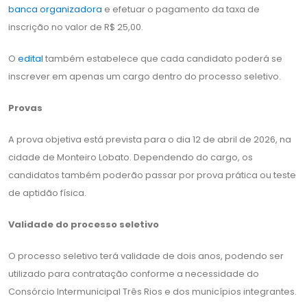
banca organizadora
e efetuar o pagamento da taxa de
inscrição no valor de R$ 25,00.
O
edital
também estabelece que cada candidato poderá se
inscrever em apenas um cargo dentro do processo seletivo.
Provas
A prova objetiva está prevista para o dia 12 de abril de 2026, na
cidade de Monteiro Lobato. Dependendo do cargo, os
candidatos também poderão passar por prova prática ou teste
de aptidão física.
Validade do processo seletivo
O processo seletivo terá validade de dois anos, podendo ser
utilizado para contratação conforme a necessidade do
Consórcio Intermunicipal Três Rios e dos municípios integrantes.