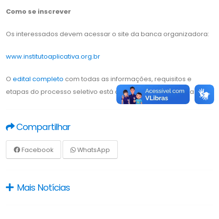
Como se inscrever
Os interessados devem acessar o site da banca organizadora:
www.institutoaplicativa.org.br
O
edital completo
com todas as informações, requisitos e
etapas do processo seletivo está disponível para consulta.
Compartilhar
Facebook
WhatsApp
Mais Notícias