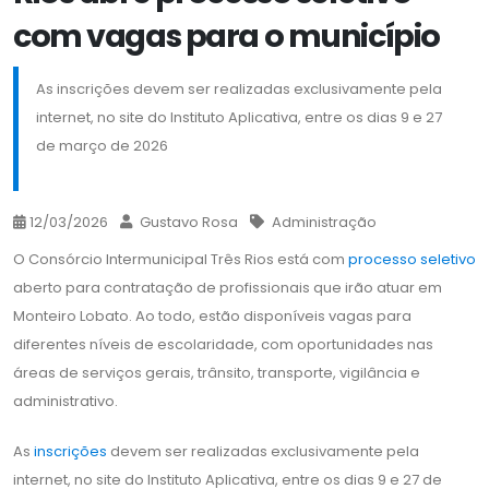
com vagas para o município
As inscrições devem ser realizadas exclusivamente pela
internet, no site do Instituto Aplicativa, entre os dias 9 e 27
de março de 2026
12/03/2026
Gustavo Rosa
Administração
O Consórcio Intermunicipal Três Rios está com
processo seletivo
aberto para contratação de profissionais que irão atuar em
Monteiro Lobato. Ao todo, estão disponíveis vagas para
diferentes níveis de escolaridade, com oportunidades nas
áreas de serviços gerais, trânsito, transporte, vigilância e
administrativo.
As
inscrições
devem ser realizadas exclusivamente pela
internet, no site do Instituto Aplicativa, entre os dias 9 e 27 de