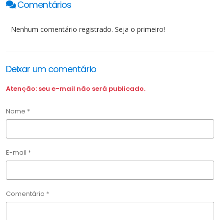
Comentários
Nenhum comentário registrado. Seja o primeiro!
Deixar um comentário
Atenção: seu e-mail não será publicado.
Nome *
E-mail *
Comentário *