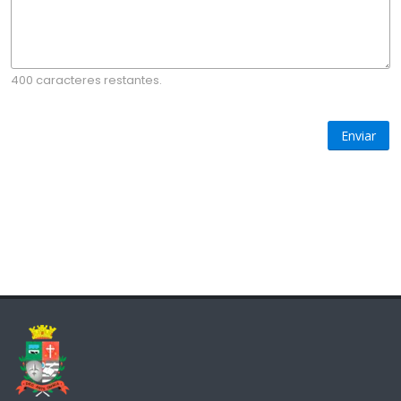
400 caracteres restantes.
Enviar