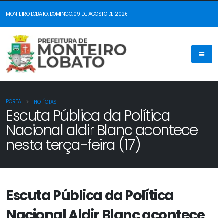
MONTEIRO LOBATO, DOMINGO, 09 DE AGOSTO DE 2026
PORTAL
NOTÍCIAS
Escuta Pública da Política
Nacional aldir Blanc acontece
nesta terça-feira (17)
Escuta Pública da Política
Nacional Aldir Blanc acontece