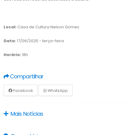
Local:
Casa de Cultura Nelson Gomes
Data:
17/06/2025 - terça-feira
Horário:
18h
Compartilhar
Facebook
WhatsApp
Mais Notícias