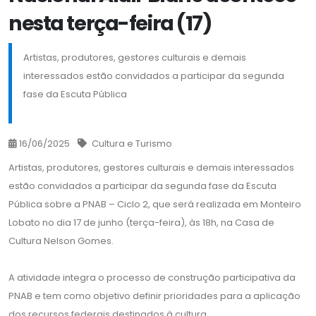
nesta terça-feira (17)
Artistas, produtores, gestores culturais e demais
interessados estão convidados a participar da segunda
fase da Escuta Pública
16/06/2025
Cultura e Turismo
Artistas, produtores, gestores culturais e demais interessados
estão convidados a participar da segunda fase da Escuta
Pública sobre a PNAB – Ciclo 2, que será realizada em Monteiro
Lobato no dia 17 de junho (terça-feira), às 18h, na Casa de
Cultura Nelson Gomes.
A atividade integra o processo de construção participativa da
PNAB e tem como objetivo definir prioridades para a aplicação
dos recursos federais destinados à cultura.