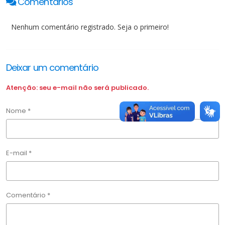
Comentários
Nenhum comentário registrado. Seja o primeiro!
Deixar um comentário
Atenção: seu e-mail não será publicado.
Nome *
E-mail *
Comentário *