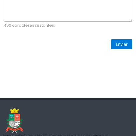
400 caracteres restantes.
Enviar