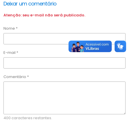
Deixar um comentário
Atenção: seu e-mail não será publicado.
Nome *
E-mail *
Comentário *
400 caracteres restantes.