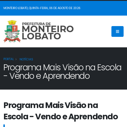
MONTEIRO LOBATO, QUINTA-FEIRA, 06 DE AGOSTO DE 2026
PORTAL
NOTÍCIAS
Programa Mais Visão na Escola
- Vendo e Aprendendo
Programa Mais Visão na
Escola - Vendo e Aprendendo