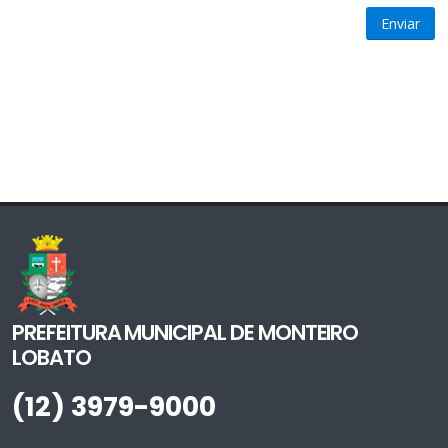
Enviar
PREFEITURA MUNICIPAL DE MONTEIRO
LOBATO
(12) 3979-9000