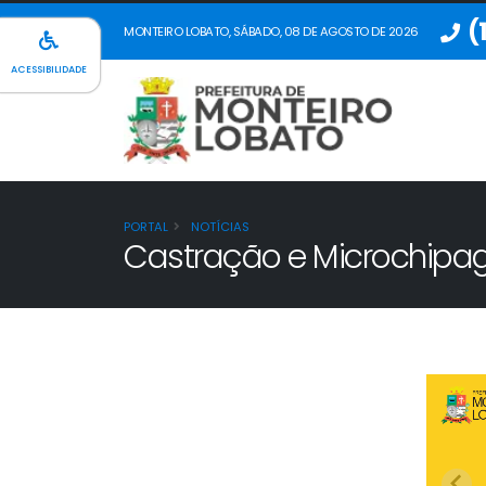
(
MONTEIRO LOBATO, SÁBADO, 08 DE AGOSTO DE 2026
ACESSIBILIDADE
PORTAL
NOTÍCIAS
Castração e Microchipa