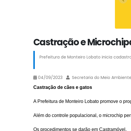
Castração e Microchip
Prefeitura de Monteiro Lobato inicia cadast
04/09/2023
Secretaria do Meio Ambient
Castração de cães e gatos
A Prefeitura de Monteiro Lobato promove o pr
Além do controle populacional, o microchip per
Os procedimentos se darão em Castramóvel.