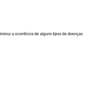
diminui a
ocorrência de alguns tipos de doenças