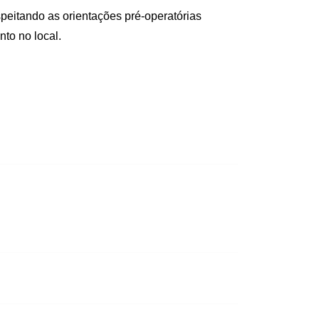
speitando as orientações pré-operatórias
nto no local.