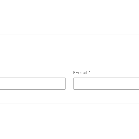
E-mail *