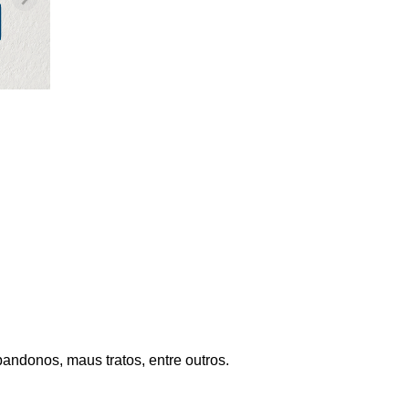
bandonos, maus tratos, entre outros.