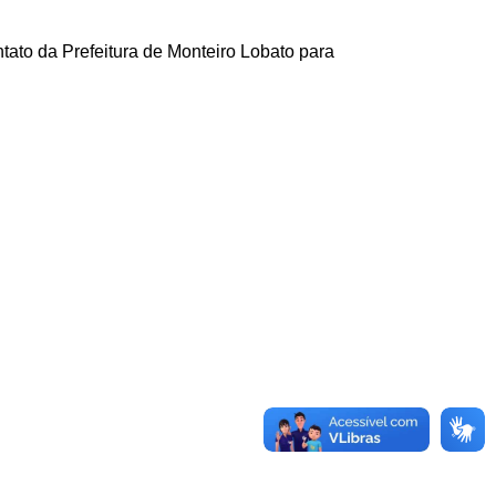
ntato da Prefeitura de Monteiro Lobato para