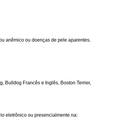
 ou anêmico ou doenças de pele aparentes.
 Bulldog Francês e Inglês, Boston Terrier,
rio eletrônico ou presencialmente na: