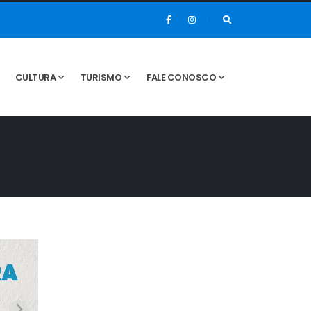
CULTURA
TURISMO
FALE CONOSCO