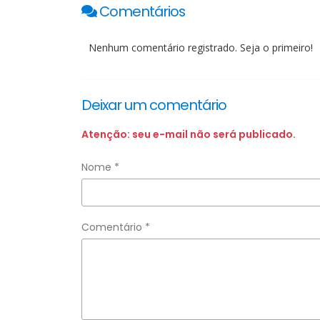
Comentários
Nenhum comentário registrado. Seja o primeiro!
Deixar um comentário
Atenção: seu e-mail não será publicado.
Nome *
Comentário *