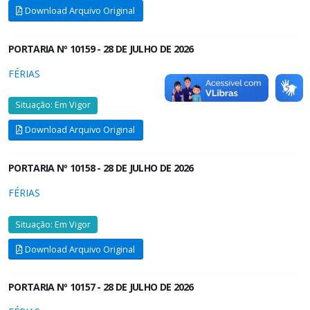
Download Arquivo Original
PORTARIA Nº 10159 - 28 DE JULHO DE 2026
FÉRIAS
Situação: Em Vigor
Download Arquivo Original
PORTARIA Nº 10158 - 28 DE JULHO DE 2026
FÉRIAS
Situação: Em Vigor
Download Arquivo Original
PORTARIA Nº 10157 - 28 DE JULHO DE 2026