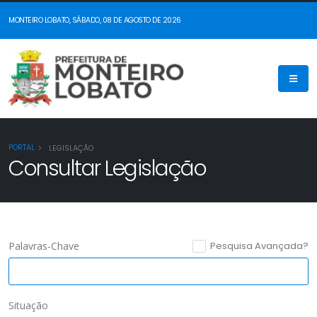
MONTEIRO LOBATO, SÁBADO, 08 DE AGOSTO DE 2026
PORTAL
LEGISLAÇÃO
Consultar Legislação
Palavras-Chave
Pesquisa Avançada?
Situação