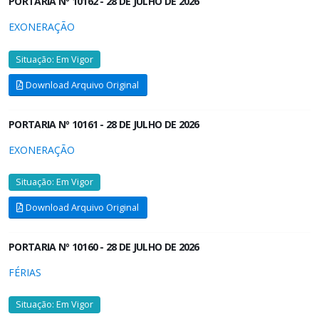
PORTARIA Nº 10162 - 28 DE JULHO DE 2026
EXONERAÇÃO
Situação: Em Vigor
Download Arquivo Original
PORTARIA Nº 10161 - 28 DE JULHO DE 2026
EXONERAÇÃO
Situação: Em Vigor
Download Arquivo Original
PORTARIA Nº 10160 - 28 DE JULHO DE 2026
FÉRIAS
Situação: Em Vigor