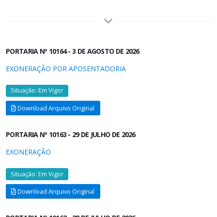
PORTARIA Nº 10164 - 3 DE AGOSTO DE 2026
EXONERAÇÃO POR APOSENTADORIA
Situação: Em Vigor
Download Arquivo Original
PORTARIA Nº 10163 - 29 DE JULHO DE 2026
EXONERAÇÃO
Situação: Em Vigor
Download Arquivo Original