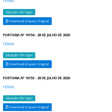
FÉRIAS
Situação: Em Vigor
Download Arquivo Original
PORTARIA Nº 10156 - 28 DE JULHO DE 2026
FÉRIAS
Situação: Em Vigor
Download Arquivo Original
PORTARIA Nº 10155 - 28 DE JULHO DE 2026
FÉRIAS
Situação: Em Vigor
Download Arquivo Original