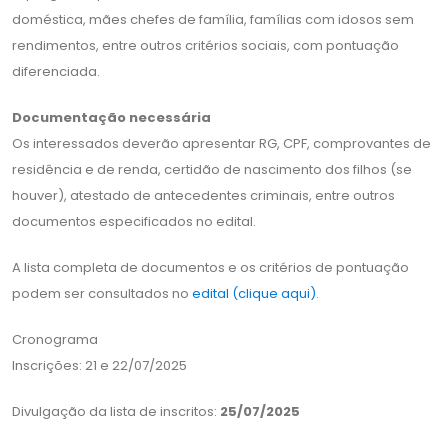
doméstica, mães chefes de família, famílias com idosos sem
rendimentos, entre outros critérios sociais, com pontuação
diferenciada.
Documentação necessária
Os interessados deverão apresentar RG, CPF, comprovantes de
residência e de renda, certidão de nascimento dos filhos (se
houver), atestado de antecedentes criminais, entre outros
documentos especificados no edital.
A lista completa de documentos e os critérios de pontuação
podem ser consultados no
edital (clique aqui)
.
Cronograma
Inscrições: 21 e 22/07/2025
Divulgação da lista de inscritos:
25/07/2025