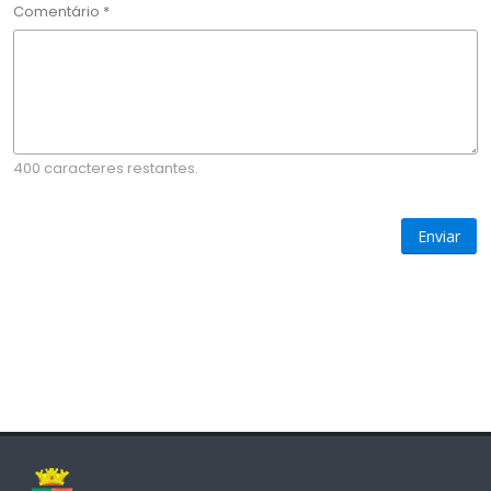
Comentário *
400 caracteres restantes.
Enviar