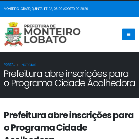
MONTEIRO LOBATO, QUINTA-FEIRA, 06 DE AGOSTO DE 2026
PORTAL
NOTÍCIAS
Prefeitura abre inscrições para
o Programa Cidade Acolhedora
Prefeitura abre inscrições para
o Programa Cidade