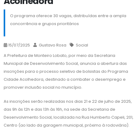
Acolhedora
O programa oferece 30 vagas, distribuídas entre a ampla
concorrência e grupos prioritários
15/07/2025
Gustavo Rosa
Social
A Prefeitura de Monteiro Lobato, por meio da Secretaria
Municipal de Desenvolvimento Social, anuncia a abertura das
inscrições para o processo seletivo de bolsistas do Programa
Cidade Acolhedora, destinado a combater o desemprego e
promover inclusão social no município.
As inscrições serão realizadas nos dias 21 e 22 de julho de 2025,
das 9h às 12h e das 13h às 16h, na sede da Secretaria de
Desenvolvimento Social, localizada na Rua Humberto Capeli, 201,
Centro (ao lado da garagem municipal, próximo à rodoviária).