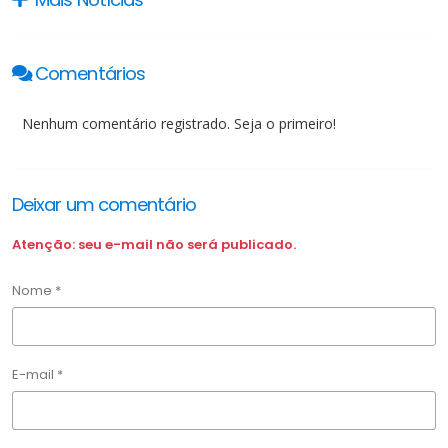
Comentários
Nenhum comentário registrado. Seja o primeiro!
Deixar um comentário
Atenção: seu e-mail não será publicado.
Nome *
E-mail *