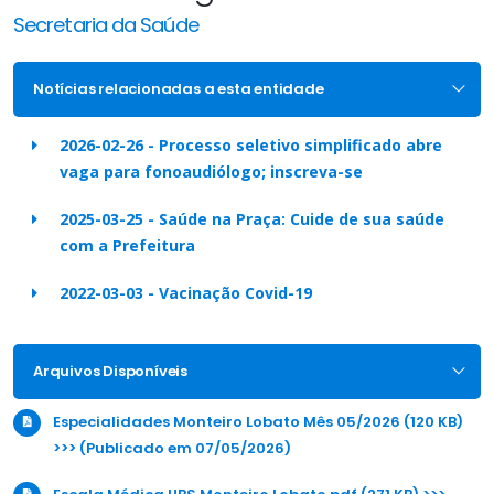
Secretaria da Saúde
Notícias relacionadas a esta entidade
2026-02-26 - Processo seletivo simplificado abre
vaga para fonoaudiólogo; inscreva-se
2025-03-25 - Saúde na Praça: Cuide de sua saúde
com a Prefeitura
2022-03-03 - Vacinação Covid-19
Arquivos Disponíveis
Especialidades Monteiro Lobato Mês 05/2026 (120 KB)
>>> (Publicado em 07/05/2026)