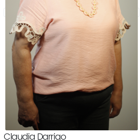
Claudia Darrigo