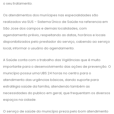
o seu tratamento.
Os atendimentos dos munícipes nas especialidades são
realizados via SUS – Sistema Único de Saúde na referencia em
São Jose dos campos e demais localidades, com
agendamento prévio, respeitando as datas, horários e locais
disponibilizados pelo prestador do serviço, cabendo ao serviço
local, informar o usuário do agendamento.
A Saúde conta com o trabalho das Vigilâncias que é muito
importante para o desenvolvimento das ações de prevenção. O
município possui uma UBS 24 horas no centro para o
atendimento das urgências básicas, dando suporte para
estratégia saúde da família, atendendo também as
necessidades do publico em geral, que frequentam os diversos
espaços na cidade.
O serviço de saúde do município preza pelo bom atendimento