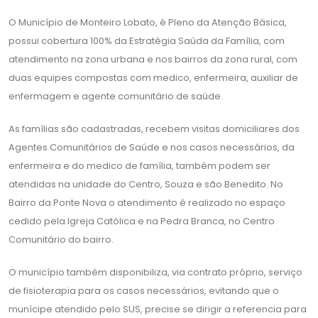
O Município de Monteiro Lobato, é Pleno da Atenção Básica,
possui cobertura 100% da Estratégia Saúda da Família, com
atendimento na zona urbana e nos bairros da zona rural, com
duas equipes compostas com medico, enfermeira, auxiliar de
enfermagem e agente comunitário de saúde.
As famílias são cadastradas, recebem visitas domiciliares dos
Agentes Comunitários de Saúde e nos casos necessários, da
enfermeira e do medico de família, também podem ser
atendidas na unidade do Centro, Souza e são Benedito. No
Bairro da Ponte Nova o atendimento é realizado no espaço
cedido pela Igreja Católica e na Pedra Branca, no Centro
Comunitário do bairro.
O município também disponibiliza, via contrato próprio, serviço
de fisioterapia para os casos necessários, evitando que o
munícipe atendido pelo SUS, precise se dirigir a referencia para