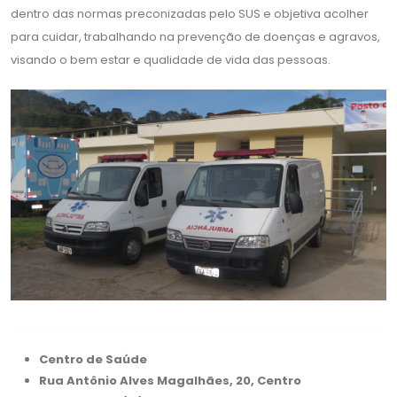
dentro das normas preconizadas pelo SUS e objetiva acolher
para cuidar, trabalhando na prevenção de doenças e agravos,
visando o bem estar e qualidade de vida das pessoas.
Centro de Saúde
Rua Antônio Alves Magalhães, 20, Centro